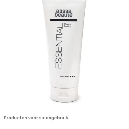
Producten voor salongebruik