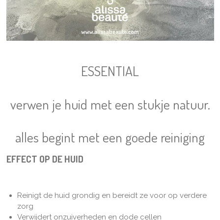
ESSENTIAL
verwen je huid met een stukje natuur.
alles begint met een goede reiniging
EFFECT OP DE HUID
Reinigt de huid grondig en bereidt ze voor op verdere
zorg
Verwijdert onzuiverheden en dode cellen