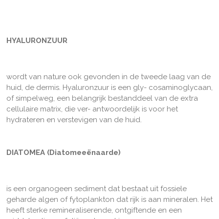
HYALURONZUUR
wordt van nature ook gevonden in de tweede laag van de
huid, de dermis. Hyaluronzuur is een gly- cosaminoglycaan,
of simpelweg, een belangrijk bestanddeel van de extra
cellulaire matrix, die ver- antwoordelijk is voor het
hydrateren en verstevigen van de huid.
DIATOMEA (Diatomeeënaarde)
is een organogeen sediment dat bestaat uit fossiele
geharde algen of fytoplankton dat rijk is aan mineralen. Het
heeft sterke remineraliserende, ontgiftende en een