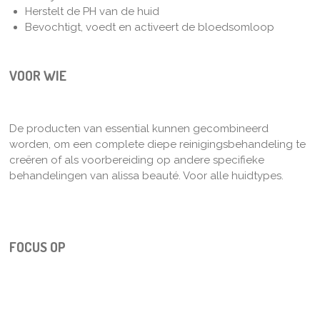
Herstelt de PH van de huid
Bevochtigt, voedt en activeert de bloedsomloop
VOOR WIE
De producten van essential kunnen gecombineerd
worden, om een complete diepe reinigingsbehandeling te
creëren of als voorbereiding op andere specifieke
behandelingen van alissa beauté. Voor alle huidtypes.
FOCUS OP